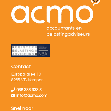
Contact
Europa-allee 10
8265 VB Kampen
038 333 333 3
info@acmo.com
Snel naar