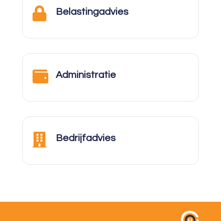

Belastingadvies

Administratie

Bedrijfadvies