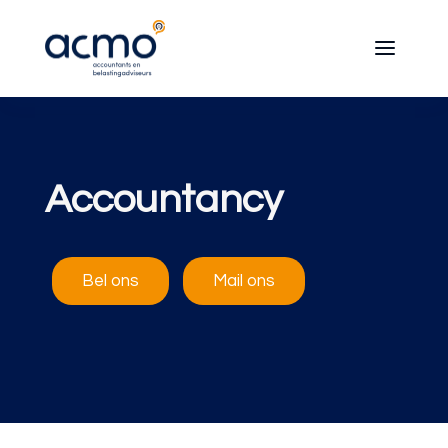
Accountancy
Bel ons
Mail ons