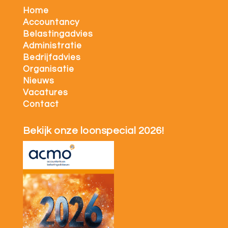
Home
Accountancy
Belastingadvies
Administratie
Bedrijfadvies
Organisatie
Nieuws
Vacatures
Contact
Bekijk onze loonspecial 2026!