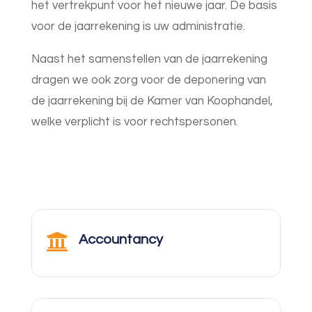
het vertrekpunt voor het nieuwe jaar. De basis
voor de jaarrekening is uw administratie.
Naast het samenstellen van de jaarrekening
dragen we ook zorg voor de deponering van
de jaarrekening bij de Kamer van Koophandel,
welke verplicht is voor rechtspersonen.

Accountancy