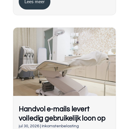
Lees meer
Handvol e-mails levert
volledig gebruikelijk loon op
jul 30, 2026
|
Inkomstenbelasting