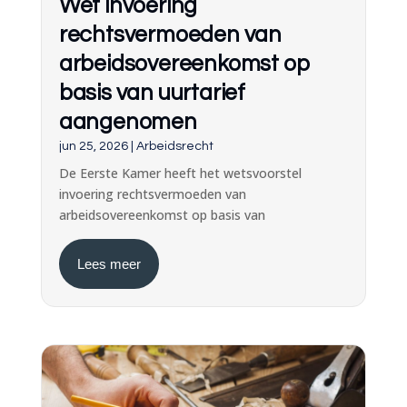
Wet invoering
rechtsvermoeden van
arbeidsovereenkomst op
basis van uurtarief
aangenomen
jun 25, 2026
|
Arbeidsrecht
De Eerste Kamer heeft het wetsvoorstel
invoering rechtsvermoeden van
arbeidsovereenkomst op basis van
Lees meer