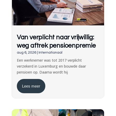
Van verplicht naar vrijwillig:
weg aftrek pensioenpremie
aug 6, 2026
|
Internationaal
Een werknemer was tot 2017 verplicht
verzekerd in Luxemburg en bouwde daar
pensioen op. Daarna wordt hij
Lees meer