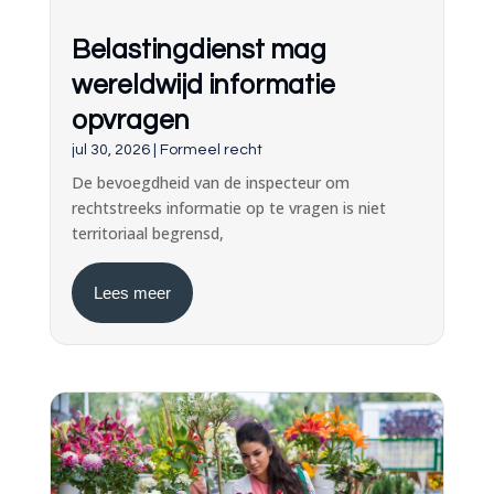
Belastingdienst mag
wereldwijd informatie
opvragen
jul 30, 2026
|
Formeel recht
De bevoegdheid van de inspecteur om
rechtstreeks informatie op te vragen is niet
territoriaal begrensd,
Lees meer