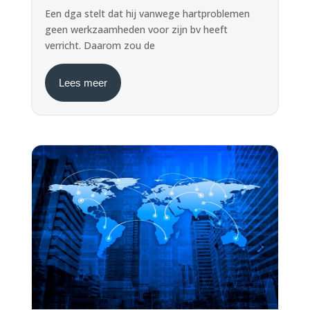
Een dga stelt dat hij vanwege hartproblemen
geen werkzaamheden voor zijn bv heeft
verricht. Daarom zou de
Lees meer