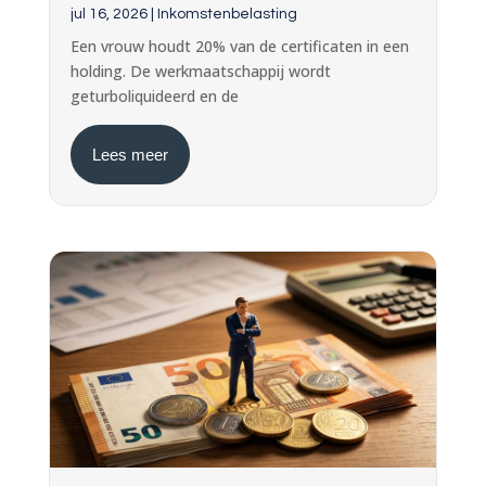
jul 16, 2026
|
Inkomstenbelasting
Een vrouw houdt 20% van de certificaten in een
holding. De werkmaatschappij wordt
geturboliquideerd en de
Lees meer