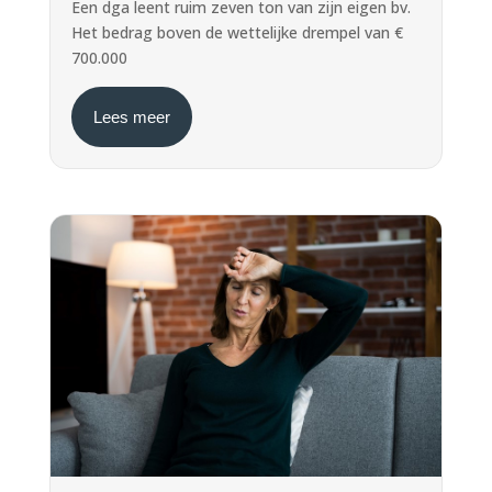
Een dga leent ruim zeven ton van zijn eigen bv.
Het bedrag boven de wettelijke drempel van €
700.000
Lees meer