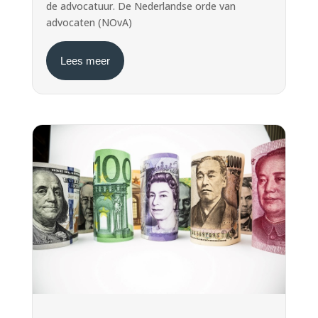
de advocatuur. De Nederlandse orde van
advocaten (NOvA)
Lees meer