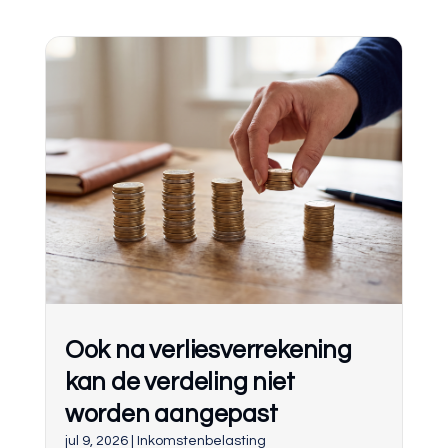
Ook na verliesverrekening
kan de verdeling niet
worden aangepast
jul 9, 2026
|
Inkomstenbelasting