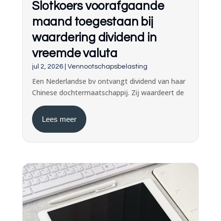
Slotkoers voorafgaande
maand toegestaan bij
waardering dividend in
vreemde valuta
jul 2, 2026
|
Vennootschapsbelasting
Een Nederlandse bv ontvangt dividend van haar
Chinese dochtermaatschappij. Zij waardeert de
Lees meer