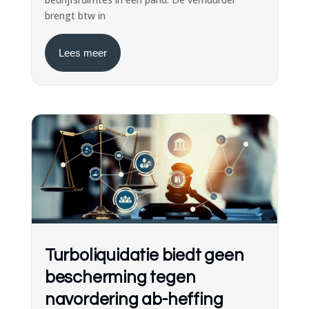
brengt btw in
Lees meer
Turboliquidatie biedt geen
bescherming tegen
navordering ab-heffing