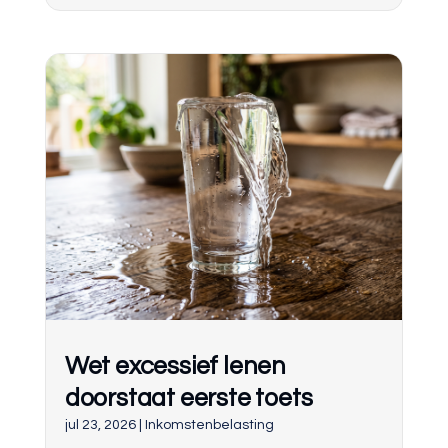
Wet excessief lenen
doorstaat eerste toets
jul 23, 2026
|
Inkomstenbelasting