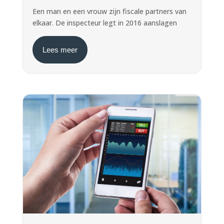
Een man en een vrouw zijn fiscale partners van
elkaar. De inspecteur legt in 2016 aanslagen
Lees meer