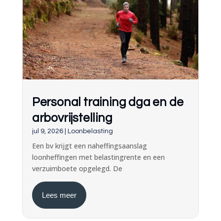
Personal training dga en de
arbovrijstelling
jul 9, 2026
|
Loonbelasting
Een bv krijgt een naheffingsaanslag
loonheffingen met belastingrente en een
verzuimboete opgelegd. De
Lees meer