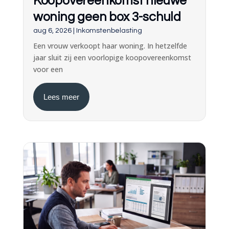
Koopovereenkomst nieuwe
woning geen box 3-schuld
aug 6, 2026
|
Inkomstenbelasting
Een vrouw verkoopt haar woning. In hetzelfde
jaar sluit zij een voorlopige koopovereenkomst
voor een
Lees meer