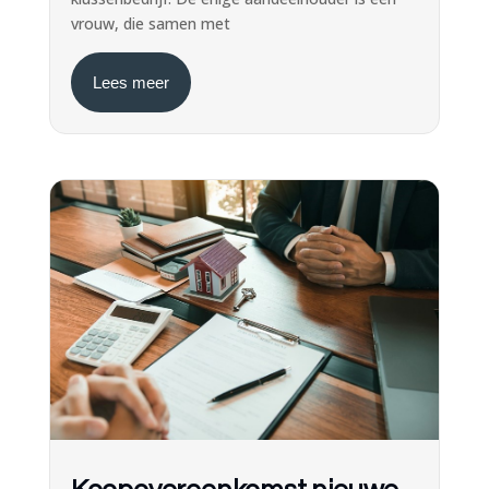
vrouw, die samen met
Lees meer