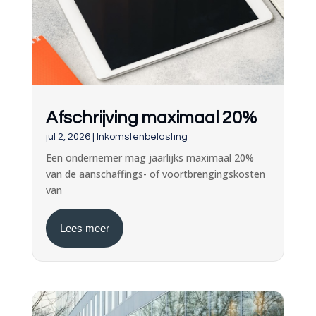
Afschrijving maximaal 20%
jul 2, 2026
|
Inkomstenbelasting
Een ondernemer mag jaarlijks maximaal 20%
van de aanschaffings- of voortbrengingskosten
van
Lees meer