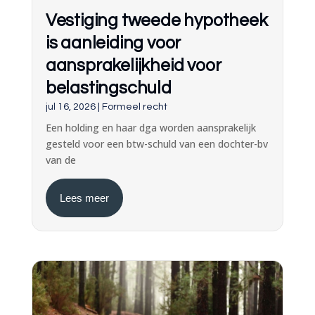
Vestiging tweede hypotheek
is aanleiding voor
aansprakelijkheid voor
belastingschuld
jul 16, 2026
|
Formeel recht
Een holding en haar dga worden aansprakelijk
gesteld voor een btw-schuld van een dochter-bv
van de
Lees meer