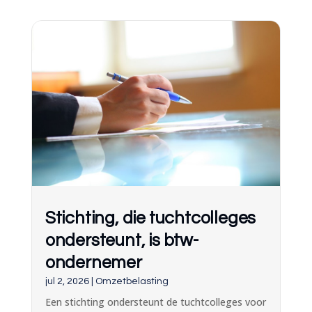
Stichting, die tuchtcolleges
ondersteunt, is btw-
ondernemer
jul 2, 2026
|
Omzetbelasting
Een stichting ondersteunt de tuchtcolleges voor