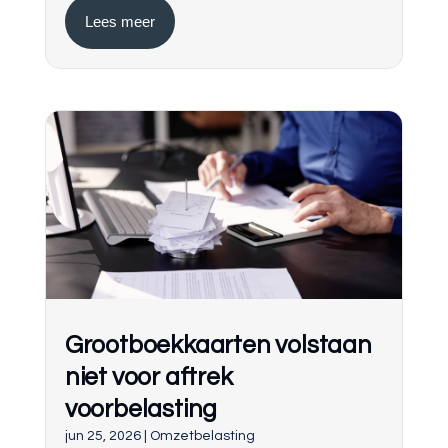
Lees meer
Grootboekkaarten volstaan
niet voor aftrek
voorbelasting
jun 25, 2026
|
Omzetbelasting