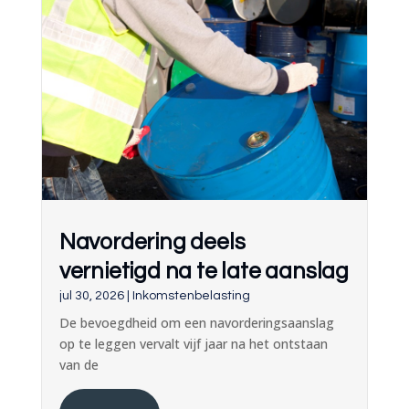
Navordering deels
vernietigd na te late aanslag
jul 30, 2026
|
Inkomstenbelasting
De bevoegdheid om een navorderingsaanslag
op te leggen vervalt vijf jaar na het ontstaan
van de