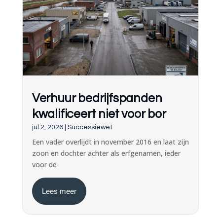
Verhuur bedrijfspanden
kwalificeert niet voor bor
jul 2, 2026
|
Successiewet
Een vader overlijdt in november 2016 en laat zijn
zoon en dochter achter als erfgenamen, ieder
voor de
Lees meer