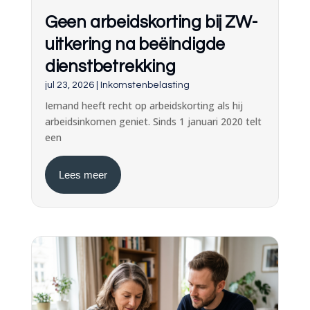
Geen arbeidskorting bij ZW-
uitkering na beëindigde
dienstbetrekking
jul 23, 2026
|
Inkomstenbelasting
Iemand heeft recht op arbeidskorting als hij
arbeidsinkomen geniet. Sinds 1 januari 2020 telt
een
Lees meer