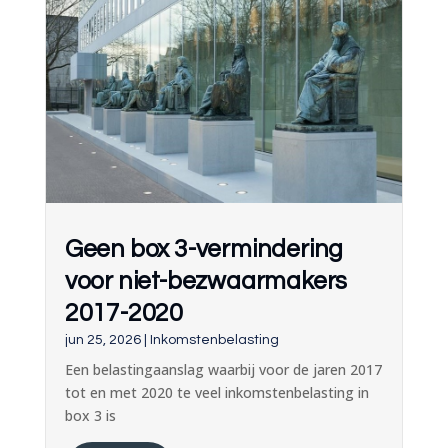
Geen box 3-vermindering
voor niet-bezwaarmakers
2017-2020
jun 25, 2026
|
Inkomstenbelasting
Een belastingaanslag waarbij voor de jaren 2017
tot en met 2020 te veel inkomstenbelasting in
box 3 is