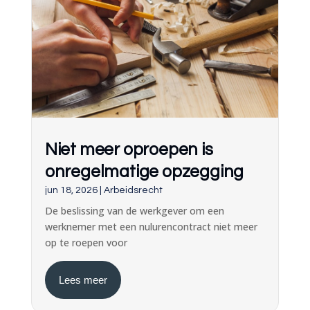
Niet meer oproepen is
onregelmatige opzegging
jun 18, 2026
|
Arbeidsrecht
De beslissing van de werkgever om een
werknemer met een nulurencontract niet meer
op te roepen voor
Lees meer