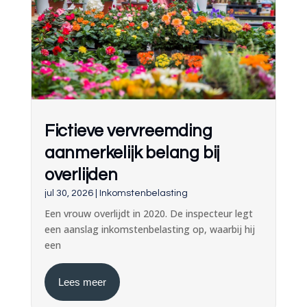
Fictieve vervreemding
aanmerkelijk belang bij
overlijden
jul 30, 2026
|
Inkomstenbelasting
Een vrouw overlijdt in 2020. De inspecteur legt
een aanslag inkomstenbelasting op, waarbij hij
een
Lees meer