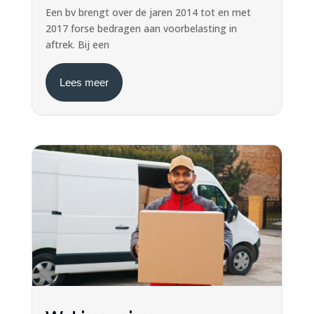
Een bv brengt over de jaren 2014 tot en met
2017 forse bedragen aan voorbelasting in
aftrek. Bij een
Lees meer