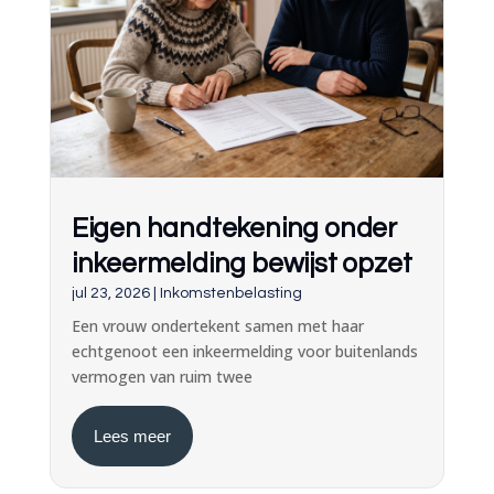
Eigen handtekening onder
inkeermelding bewijst opzet
jul 23, 2026
|
Inkomstenbelasting
Een vrouw ondertekent samen met haar
echtgenoot een inkeermelding voor buitenlands
vermogen van ruim twee
Lees meer