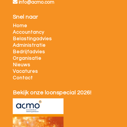
info@acmo.com
Snel naar
Home
Accountancy
Belastingadvies
Administratie
Bedrijfadvies
Organisatie
Nieuws
Vacatures
Contact
Bekijk onze loonspecial 2026!