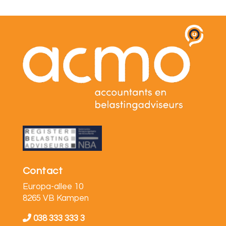
Contact
Europa-allee 10
8265 VB Kampen
038 333 333 3