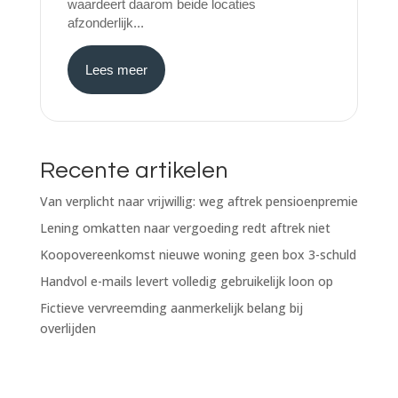
waardeert daarom beide locaties
afzonderlijk...
Lees meer
Recente artikelen
Van verplicht naar vrijwillig: weg aftrek pensioenpremie
Lening omkatten naar vergoeding redt aftrek niet
Koopovereenkomst nieuwe woning geen box 3-schuld
Handvol e-mails levert volledig gebruikelijk loon op
Fictieve vervreemding aanmerkelijk belang bij
overlijden