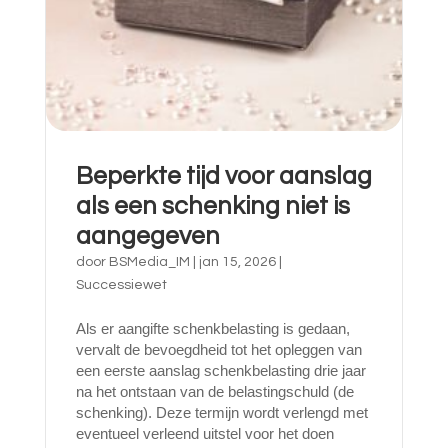
Beperkte tijd voor aanslag
als een schenking niet is
aangegeven
door
BSMedia_IM
|
jan 15, 2026
|
Successiewet
Als er aangifte schenkbelasting is gedaan,
vervalt de bevoegdheid tot het opleggen van
een eerste aanslag schenkbelasting drie jaar
na het ontstaan van de belastingschuld (de
schenking). Deze termijn wordt verlengd met
eventueel verleend uitstel voor het doen