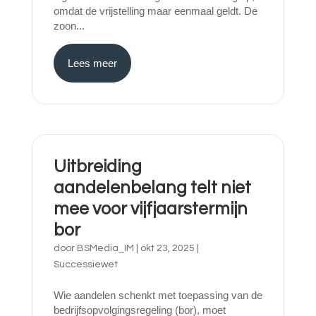
omdat de vrijstelling maar eenmaal geldt. De
zoon...
Lees meer
Uitbreiding
aandelenbelang telt niet
mee voor vijfjaarstermijn
bor
door
BSMedia_IM
|
okt 23, 2025
|
Successiewet
Wie aandelen schenkt met toepassing van de
bedrijfsopvolgingsregeling (bor), moet