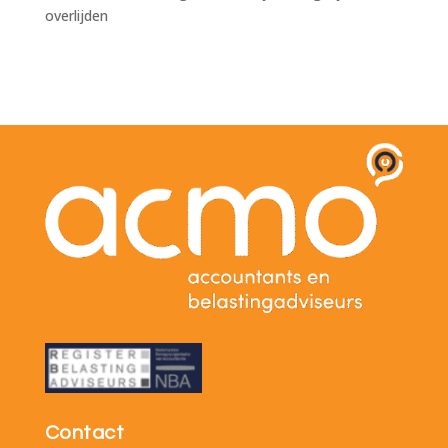
overlijden
Contact