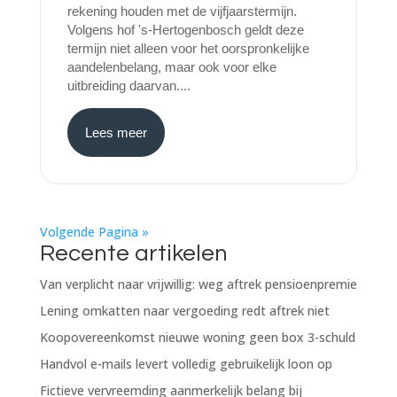
rekening houden met de vijfjaarstermijn.
Volgens hof 's-Hertogenbosch geldt deze
termijn niet alleen voor het oorspronkelijke
aandelenbelang, maar ook voor elke
uitbreiding daarvan....
Lees meer
Volgende Pagina »
Recente artikelen
Van verplicht naar vrijwillig: weg aftrek pensioenpremie
Lening omkatten naar vergoeding redt aftrek niet
Koopovereenkomst nieuwe woning geen box 3-schuld
Handvol e-mails levert volledig gebruikelijk loon op
Fictieve vervreemding aanmerkelijk belang bij