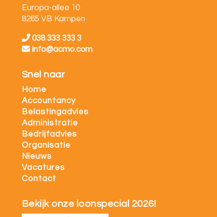
Europa-allee 10
8265 VB Kampen
038 333 333 3
info@acmo.com
Snel naar
Home
Accountancy
Belastingadvies
Administratie
Bedrijfadvies
Organisatie
Nieuws
Vacatures
Contact
Bekijk onze loonspecial 2026!