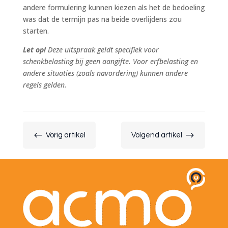
andere formulering kunnen kiezen als het de bedoeling
was dat de termijn pas na beide overlijdens zou
starten.
Let op!
Deze uitspraak geldt specifiek voor
schenkbelasting bij geen aangifte. Voor erfbelasting en
andere situaties (zoals navordering) kunnen andere
regels gelden.
#
$
Vorig artikel
Volgend artikel