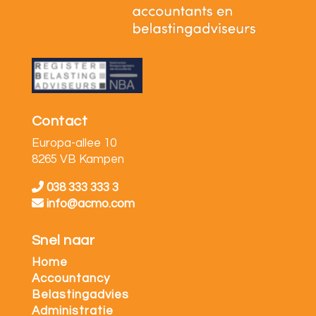
Contact
Europa-allee 10
8265 VB Kampen
038 333 333 3
info@acmo.com
Snel naar
Home
Accountancy
Belastingadvies
Administratie