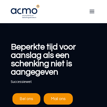
Beperkte tijd voor
aanslag als een
schenking niet is
aangegeven
Successiewet
Bel ons
Mail ons