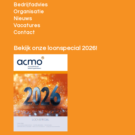
Bedrijfadvies
Organisatie
Nieuws
Vacatures
Contact
Bekijk onze loonspecial 2026!