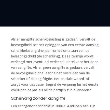
Als er aangifte schenkbelasting is gedaan, vervalt de
bevoegdheid tot het opleggen van een eerste aanslag
schenkbelasting drie jaar na het ontstaan van de
belastingschuld (de schenking). Deze termijn wordt
verlengd met eventueel verleend uitstel voor het doen
van aangifte. Als er geen aangifte is gedaan, vervalt
de bevoegdheid drie jaar na het overlijden van de
schenker of de begiftigde. Het cruciale woord ‘of’
zorgt voor discussie. Begint de verjaring bij het eerste
overlijden of pas als beide partijen zijn overleden?
Schenking zonder aangifte
Een echtgenoot schenkt in 2006 € 4 miljoen aan zijn