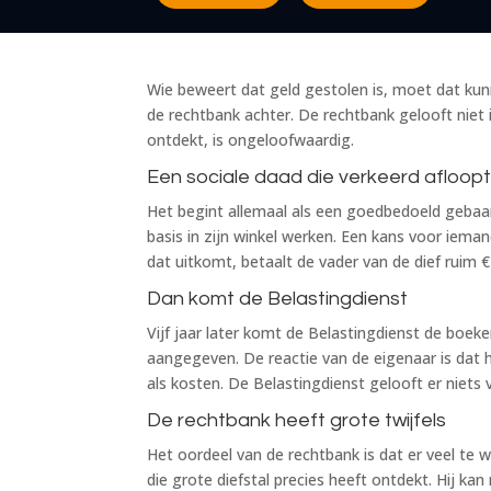
Wie beweert dat geld gestolen is, moet dat kun
de rechtbank achter. De rechtbank gelooft niet 
ontdekt, is ongeloofwaardig.
Een sociale daad die verkeerd afloop
Het begint allemaal als een goedbedoeld gebaa
basis in zijn winkel werken. Een kans voor ieman
dat uitkomt, betaalt de vader van de dief ruim 
Dan komt de Belastingdienst
Vijf jaar later komt de Belastingdienst de boek
aangegeven. De reactie van de eigenaar is dat h
als kosten. De Belastingdienst gelooft er niets 
De rechtbank heeft grote twijfels
Het oordeel van de rechtbank is dat er veel te 
die grote diefstal precies heeft ontdekt. Hij kan