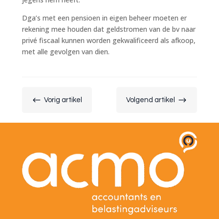
Dga’s met een pensioen in eigen beheer moeten er
rekening mee houden dat geldstromen van de bv naar
privé fiscaal kunnen worden gekwalificeerd als afkoop,
met alle gevolgen van dien.
#
$
Vorig artikel
Volgend artikel