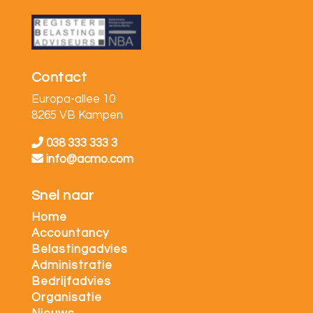
Contact
Europa-allee 10
8265 VB Kampen
038 333 333 3
info@acmo.com
Snel naar
Home
Accountancy
Belastingadvies
Administratie
Bedrijfadvies
Organisatie