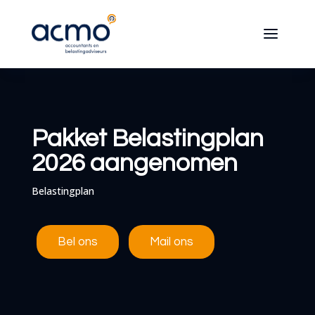
Pakket Belastingplan
2026 aangenomen
Belastingplan
Bel ons
Mail ons