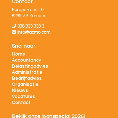
Contact
Europa-allee 10
8265 VB Kampen
038 333 333 3
info@acmo.com
Snel naar
Home
Accountancy
Belastingadvies
Administratie
Bedrijfadvies
Organisatie
Nieuws
Vacatures
Contact
Bekijk onze loonspecial 2026!