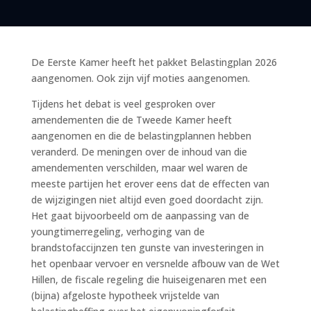
De Eerste Kamer heeft het pakket Belastingplan 2026
aangenomen. Ook zijn vijf moties aangenomen.
Tijdens het debat is veel gesproken over
amendementen die de Tweede Kamer heeft
aangenomen en die de belastingplannen hebben
veranderd. De meningen over de inhoud van die
amendementen verschilden, maar wel waren de
meeste partijen het erover eens dat de effecten van
de wijzigingen niet altijd even goed doordacht zijn.
Het gaat bijvoorbeeld om de aanpassing van de
youngtimerregeling, verhoging van de
brandstofaccijnzen ten gunste van investeringen in
het openbaar vervoer en versnelde afbouw van de Wet
Hillen, de fiscale regeling die huiseigenaren met een
(bijna) afgeloste hypotheek vrijstelde van