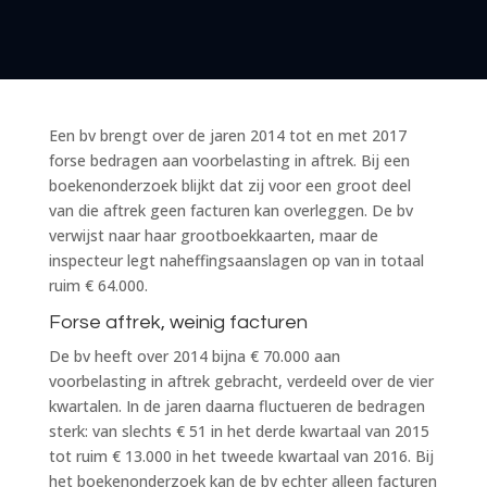
Een bv brengt over de jaren 2014 tot en met 2017
forse bedragen aan voorbelasting in aftrek. Bij een
boekenonderzoek blijkt dat zij voor een groot deel
van die aftrek geen facturen kan overleggen. De bv
verwijst naar haar grootboekkaarten, maar de
inspecteur legt naheffingsaanslagen op van in totaal
ruim € 64.000.
Forse aftrek, weinig facturen
De bv heeft over 2014 bijna € 70.000 aan
voorbelasting in aftrek gebracht, verdeeld over de vier
kwartalen. In de jaren daarna fluctueren de bedragen
sterk: van slechts € 51 in het derde kwartaal van 2015
tot ruim € 13.000 in het tweede kwartaal van 2016. Bij
het boekenonderzoek kan de bv echter alleen facturen