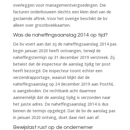
overleggen voor managementvergoedingen. Die
facturen onderbouwen slechts een klein deel van de
geclaimde aftrek. Voor het overige beschikt de bv
alleen over grootboekkaarten.
Was de naheffingsaanslag 2014 op tijd?
De bv voert aan dat zij de naheffingsaanslag 2014 pas
begin januari 2020 heeft ontvangen, terwijl de
naheffingstermijn op 31 december 2019 verstreek. Zij
betwist dat de inspecteur de aanslag tijdig ter post
heeft bezorgd. De inspecteur toont echter een
verzendrapportage, waaruit blijkt dat de
naheffingsaanslag op 24 december 2019 aan PostNL
is aangeboden. De rechtbank acht daarmee
aannemelijk dat de aanslag tijdig is verzonden naar
het juiste adres. De naheffingsaanslag 2014 is dus
binnen de termijn opgelegd. Dat de bv de aanslag pas
in januari 2020 ontving, doet daar niet aan af.
Bewijslast rust op de ondernemer