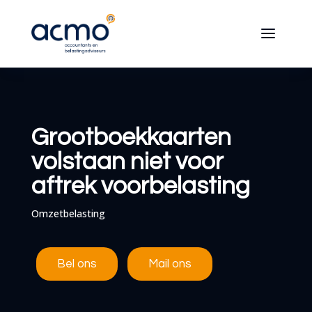
Grootboekkaarten
volstaan niet voor
aftrek voorbelasting
Omzetbelasting
Bel ons
Mail ons