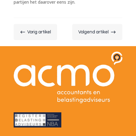
partijen het daarover eens zijn.
#
$
Vorig artikel
Volgend artikel