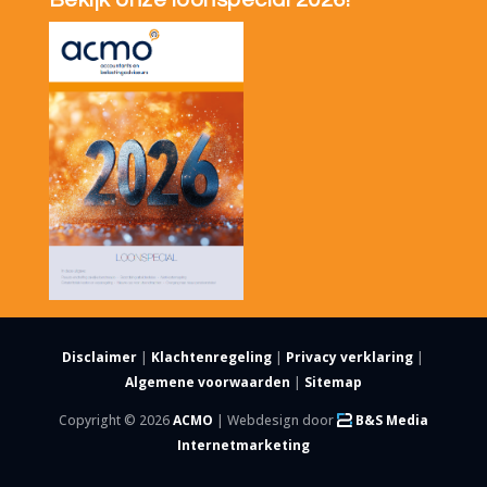
Disclaimer
|
Klachtenregeling
|
Privacy verklaring
|
Algemene voorwaarden
|
Sitemap
Copyright © 2026
ACMO
| Webdesign door
B&S Media
Internetmarketing