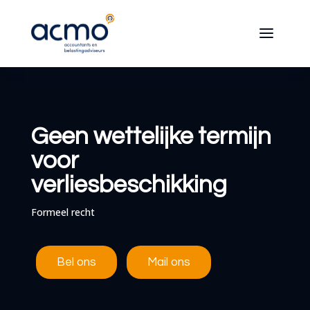
Geen wettelijke termijn
voor
verliesbeschikking
Formeel recht
Bel ons
Mail ons