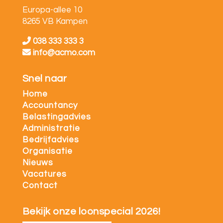
Europa-allee 10
8265 VB Kampen
038 333 333 3
info@acmo.com
Snel naar
Home
Accountancy
Belastingadvies
Administratie
Bedrijfadvies
Organisatie
Nieuws
Vacatures
Contact
Bekijk onze loonspecial 2026!