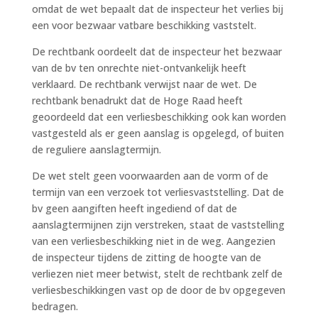
omdat de wet bepaalt dat de inspecteur het verlies bij
een voor bezwaar vatbare beschikking vaststelt.
De rechtbank oordeelt dat de inspecteur het bezwaar
van de bv ten onrechte niet-ontvankelijk heeft
verklaard. De rechtbank verwijst naar de wet. De
rechtbank benadrukt dat de Hoge Raad heeft
geoordeeld dat een verliesbeschikking ook kan worden
vastgesteld als er geen aanslag is opgelegd, of buiten
de reguliere aanslagtermijn.
De wet stelt geen voorwaarden aan de vorm of de
termijn van een verzoek tot verliesvaststelling. Dat de
bv geen aangiften heeft ingediend of dat de
aanslagtermijnen zijn verstreken, staat de vaststelling
van een verliesbeschikking niet in de weg. Aangezien
de inspecteur tijdens de zitting de hoogte van de
verliezen niet meer betwist, stelt de rechtbank zelf de
verliesbeschikkingen vast op de door de bv opgegeven
bedragen.