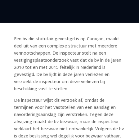
Een bv die statutair gevestigd is op Curaçao, maakt
deel uit van een complexe structuur met meerdere
vennootschappen. De inspecteur stelt na een
vestigingsplaatsonderzoek vast dat de bv in de jaren
2010 tot en met 2015 feitelijk in Nederland is
gevestigd. De bv lijdt in deze jaren verliezen en
verzoekt de inspecteur om deze verliezen bij
beschikking vast te stellen.
De inspecteur wijst dit verzoek af, omdat de
termijnen voor het vaststellen van een aanslag en
navorderingsaanslag zijn verstreken. Tegen deze
afwijzing maakt de bv bezwaar, maar de inspecteur
verklaart het bezwaar niet-ontvankelijk. Volgens de bv
is deze beslissing wel degelijk voor bezwaar vatbaar,