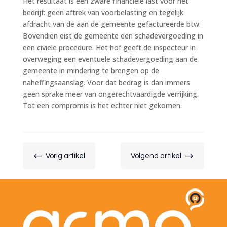
Het resultaat is een zware financiële last voor het
bedrijf: geen aftrek van voorbelasting en tegelijk
afdracht van de aan de gemeente gefactureerde btw.
Bovendien eist de gemeente een schadevergoeding in
een civiele procedure. Het hof geeft de inspecteur in
overweging een eventuele schadevergoeding aan de
gemeente in mindering te brengen op de
naheffingsaanslag. Voor dat bedrag is dan immers
geen sprake meer van ongerechtvaardigde verrijking.
Tot een compromis is het echter niet gekomen.
#
$
Vorig artikel
Volgend artikel