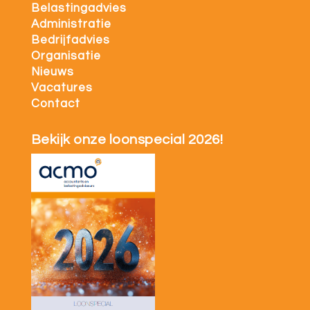
Belastingadvies
Administratie
Bedrijfadvies
Organisatie
Nieuws
Vacatures
Contact
Bekijk onze loonspecial 2026!