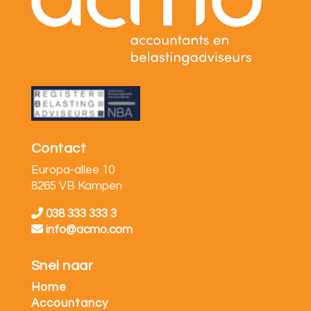
Contact
Europa-allee 10
8265 VB Kampen
038 333 333 3
info@acmo.com
Snel naar
Home
Accountancy