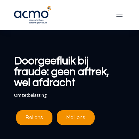
Doorgeefluik bij
fraude: geen aftrek,
wel afdracht
Omzetbelasting
Bel ons
Mail ons