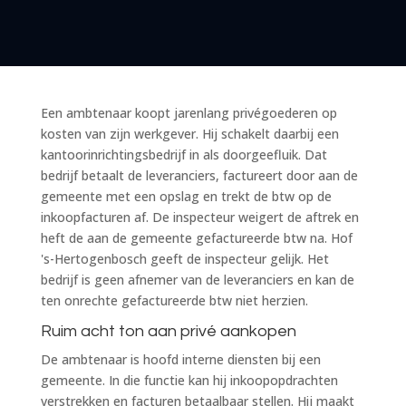
Een ambtenaar koopt jarenlang privégoederen op
kosten van zijn werkgever. Hij schakelt daarbij een
kantoorinrichtingsbedrijf in als doorgeefluik. Dat
bedrijf betaalt de leveranciers, factureert door aan de
gemeente met een opslag en trekt de btw op de
inkoopfacturen af. De inspecteur weigert de aftrek en
heft de aan de gemeente gefactureerde btw na. Hof
's-Hertogenbosch geeft de inspecteur gelijk. Het
bedrijf is geen afnemer van de leveranciers en kan de
ten onrechte gefactureerde btw niet herzien.
Ruim acht ton aan privé aankopen
De ambtenaar is hoofd interne diensten bij een
gemeente. In die functie kan hij inkoopopdrachten
verstrekken en facturen betaalbaar stellen. Hij maakt