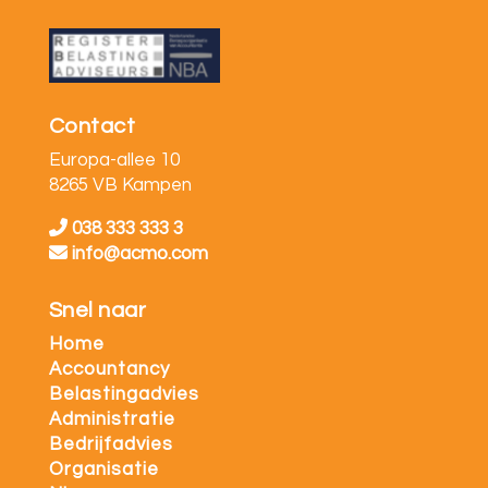
Contact
Europa-allee 10
8265 VB Kampen
038 333 333 3
info@acmo.com
Snel naar
Home
Accountancy
Belastingadvies
Administratie
Bedrijfadvies
Organisatie