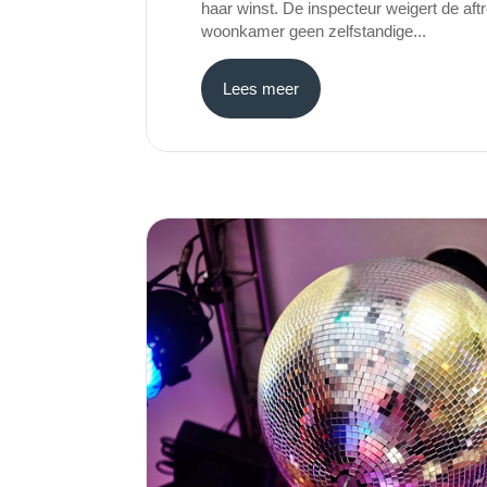
haar winst. De inspecteur weigert de aft
woonkamer geen zelfstandige...
Lees meer