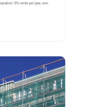
spraken: 9% rente per jaar, een