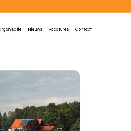
rganisatie
Nieuws
Vacatures
Contact