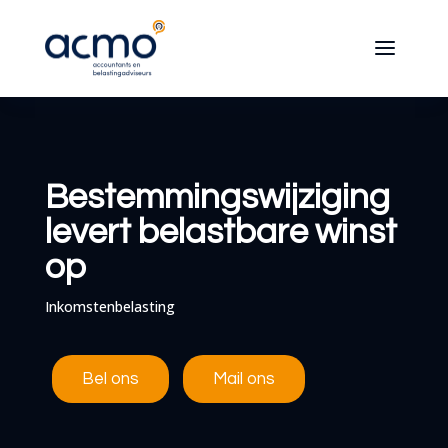
Bestemmingswijziging
levert belastbare winst
op
Inkomstenbelasting
Bel ons
Mail ons