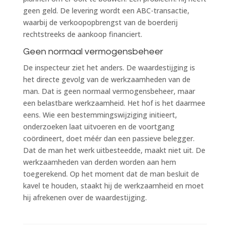
geen geld. De levering wordt een ABC-transactie,
waarbij de verkoopopbrengst van de boerderij
rechtstreeks de aankoop financiert.
Geen normaal vermogensbeheer
De inspecteur ziet het anders. De waardestijging is
het directe gevolg van de werkzaamheden van de
man. Dat is geen normaal vermogensbeheer, maar
een belastbare werkzaamheid. Het hof is het daarmee
eens. Wie een bestemmingswijziging initieert,
onderzoeken laat uitvoeren en de voortgang
coördineert, doet méér dan een passieve belegger.
Dat de man het werk uitbesteedde, maakt niet uit. De
werkzaamheden van derden worden aan hem
toegerekend. Op het moment dat de man besluit de
kavel te houden, staakt hij de werkzaamheid en moet
hij afrekenen over de waardestijging.