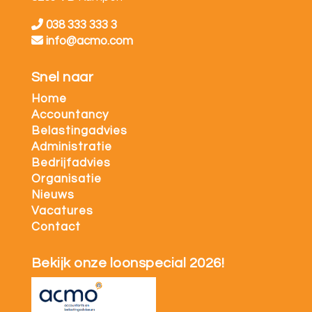
038 333 333 3
info@acmo.com
Snel naar
Home
Accountancy
Belastingadvies
Administratie
Bedrijfadvies
Organisatie
Nieuws
Vacatures
Contact
Bekijk onze loonspecial 2026!